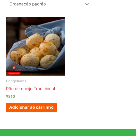
Congelados
Pão de queijo Tradicional
¥
810
Adicionar ao carrinho