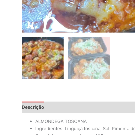
Descrição
Informação adicional
Avaliações (0)
ALMONDEGA TOSCANA
Ingredientes: Linguiça toscana, Sal, Pimenta 