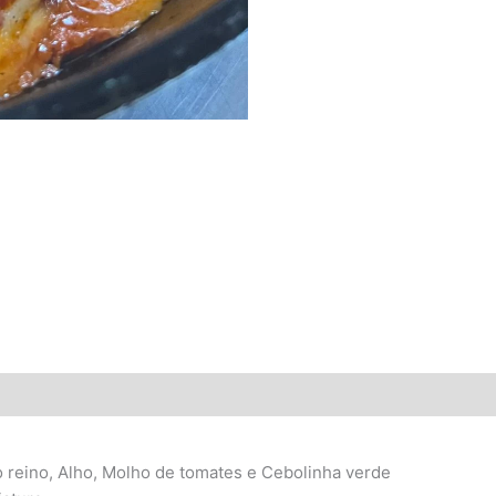
do reino, Alho, Molho de tomates e Cebolinha verde