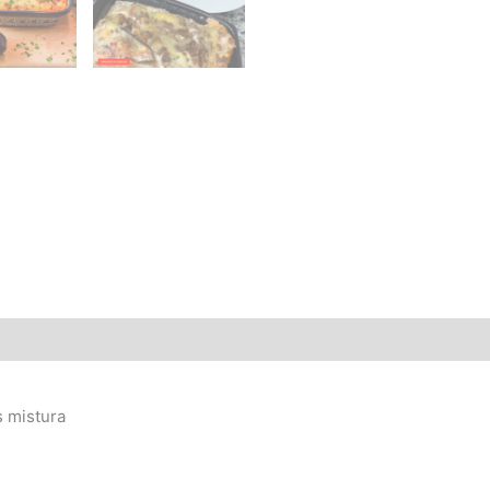
 mistura