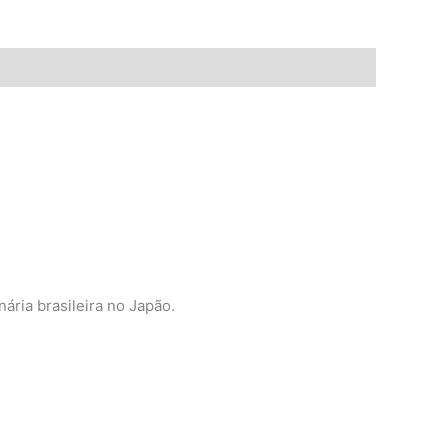
ária brasileira no Japão.